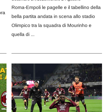
Roma-Empoli le pagelle e il tabellino della
ora
bella partita andata in scena allo stadio
Olimpico tra la squadra di Mourinho e
quella di ...