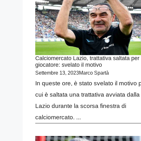
Calciomercato Lazio, trattativa saltata per
giocatore: svelato il motivo
Settembre 13, 2023
Marco Spartà
In queste ore, è stato svelato il motivo 
cui è saltata una trattativa avviata dalla
Lazio durante la scorsa finestra di
calciomercato. ...