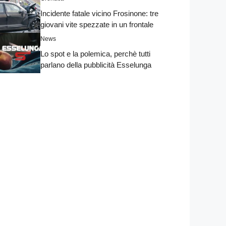
Incidente fatale vicino Frosinone: tre
giovani vite spezzate in un frontale
News
Lo spot e la polemica, perchè tutti
parlano della pubblicità Esselunga