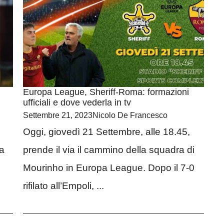
Europa League, Sheriff-Roma: formazioni
ufficiali e dove vederla in tv
Settembre 21, 2023
Nicolo De Francesco
Oggi, giovedì 21 Settembre, alle 18.45,
ta
prende il via il cammino della squadra di
Mourinho in Europa League. Dopo il 7-0
rifilato all’Empoli, ...