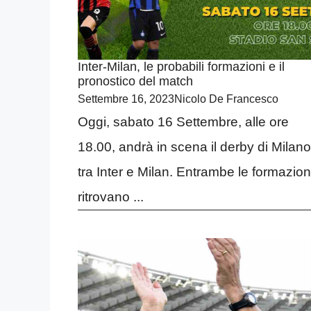
Inter-Milan, le probabili formazioni e il
pronostico del match
Settembre 16, 2023
Nicolo De Francesco
Oggi, sabato 16 Settembre, alle ore
18.00, andrà in scena il derby di Milano
tra Inter e Milan. Entrambe le formazioni
ritrovano ...