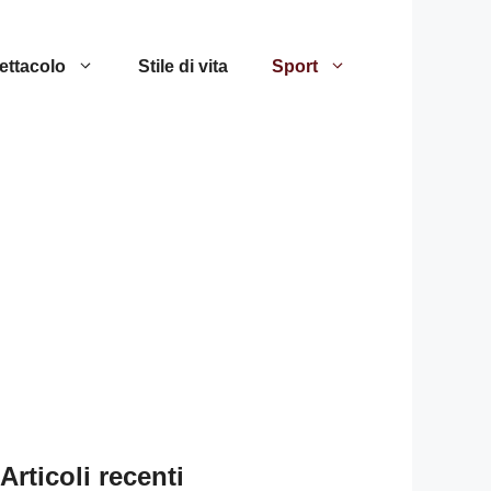
ettacolo
Stile di vita
Sport
Articoli recenti