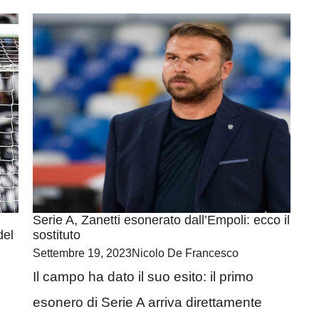
Serie A, Zanetti esonerato dall’Empoli: ecco il
del
sostituto
Settembre 19, 2023
Nicolo De Francesco
Il campo ha dato il suo esito: il primo
esonero di Serie A arriva direttamente