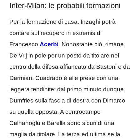
Inter-Milan: le probabili formazioni
Per la formazione di casa, Inzaghi potrà
contare sul recupero in extremis di
Francesco
Acerbi
. Nonostante ciò, rimane
De Vrij in pole per un posto da titolare nel
centro della difesa affiancato da Bastoni e da
Darmian. Cuadrado è alle prese con una
leggera tendinite: dal primo minuto dunque
Dumfries sulla fascia di destra con Dimarco
su quella opposta. A centrocampo
Calhanoglu e Barella sono sicuri di una
maglia da titolare. La terza ed ultima se la