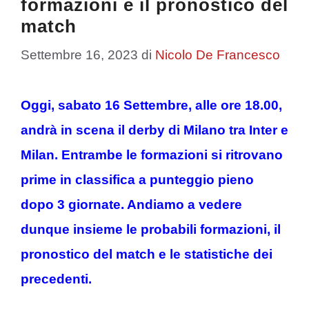
formazioni e il pronostico del
match
Settembre 16, 2023
di
Nicolo De Francesco
Oggi, sabato 16 Settembre, alle ore 18.00,
andrà in scena il derby di Milano tra Inter e
Milan. Entrambe le formazioni si ritrovano
prime in classifica a punteggio pieno
dopo 3 giornate. Andiamo a vedere
dunque insieme le probabili formazioni, il
pronostico del match e le statistiche dei
precedenti.