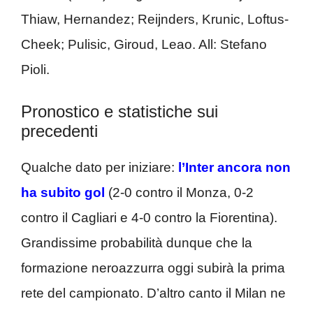
Thiaw, Hernandez; Reijnders, Krunic, Loftus-
Cheek; Pulisic, Giroud, Leao. All: Stefano
Pioli.
Pronostico e statistiche sui
precedenti
Qualche dato per iniziare:
l’Inter ancora non
ha subito gol
(2-0 contro il Monza, 0-2
contro il Cagliari e 4-0 contro la Fiorentina).
Grandissime probabilità dunque che la
formazione neroazzurra oggi subirà la prima
rete del campionato. D’altro canto il Milan ne