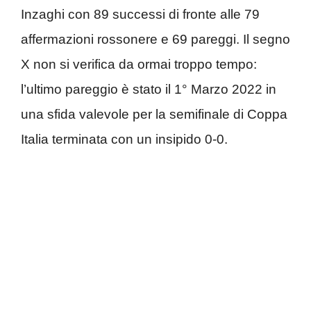
Inzaghi con 89 successi di fronte alle 79
affermazioni rossonere e 69 pareggi. Il segno
X non si verifica da ormai troppo tempo:
l’ultimo pareggio è stato il 1° Marzo 2022 in
una sfida valevole per la semifinale di Coppa
Italia terminata con un insipido 0-0.