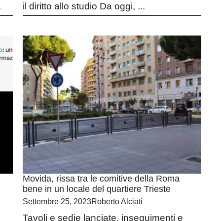
.
il diritto allo studio Da oggi, ...
Movida, rissa tra le comitive della Roma
bene in un locale del quartiere Trieste
Settembre 25, 2023
Roberto Alciati
Tavoli e sedie lanciate, inseguimenti e