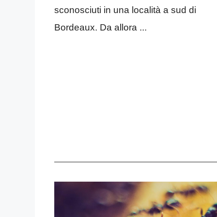
sconosciuti in una località a sud di
Bordeaux. Da allora ...