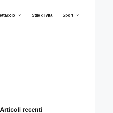
ettacolo
Stile di vita
Sport
Articoli recenti