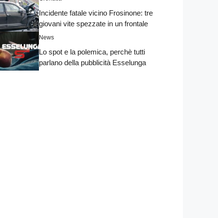
Incidente fatale vicino Frosinone: tre
giovani vite spezzate in un frontale
News
Lo spot e la polemica, perchè tutti
parlano della pubblicità Esselunga