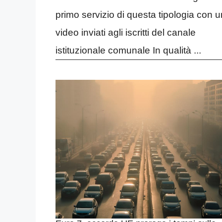
primo servizio di questa tipologia con u
video inviati agli iscritti del canale
istituzionale comunale In qualità ...