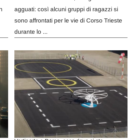
n
agguati: così alcuni gruppi di ragazzi si
sono affrontati per le vie di Corso Trieste
durante lo ...