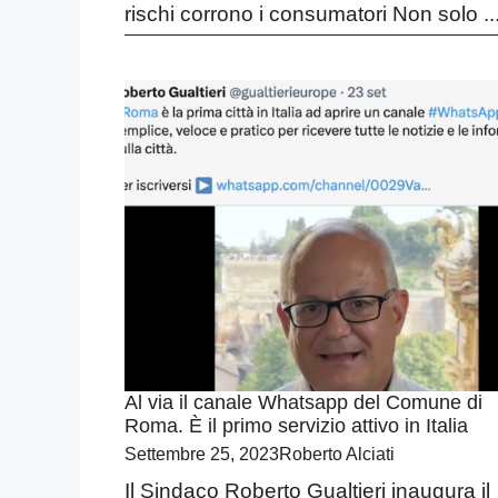
rischi corrono i consumatori Non solo ..
Al via il canale Whatsapp del Comune di
Roma. È il primo servizio attivo in Italia
Settembre 25, 2023
Roberto Alciati
Il Sindaco Roberto Gualtieri inaugura il