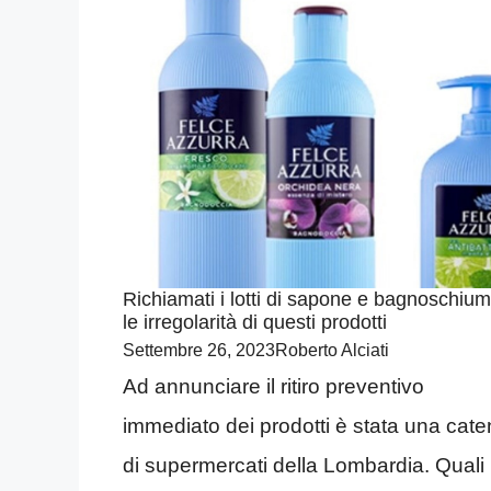
Richiamati i lotti di sapone e bagnoschium
le irregolarità di questi prodotti
Settembre 26, 2023
Roberto Alciati
Ad annunciare il ritiro preventivo
immediato dei prodotti è stata una cat
di supermercati della Lombardia. Quali