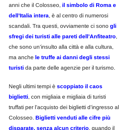
anni che il Colosseo,
il simbolo di Roma e
dell’Italia intera
, è al centro di numerosi
scandali. Tra questi, ovviamente ci sono
gli
sfregi dei turisti alle pareti dell’Anfiteatro
,
che sono un’insulto alla città e alla cultura,
ma anche
le truffe ai danni degli stessi
turisti
da parte delle agenzie per il turismo.
Negli ultimi tempi è
scoppiato il caos
biglietti
, con migliaia e migliaia di turisti
truffati per l’acquisto dei biglietti d’ingresso al
Colosseo.
Biglietti venduti alle cifre più
disparate, senza alcun criterio
, quando il