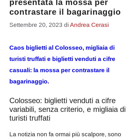
presentata la mossa per
contrastare il bagarinaggio
Settembre 20, 2023
di
Andrea Cerasi
Caos biglietti al Colosseo, migliaia di
turisti truffati e biglietti venduti a cifre
casuali: la mossa per contrastare il
bagarinaggio.
Colosseo: biglietti venduti a cifre
variabili, senza criterio, e migliaia di
turisti truffati
La notizia non fa ormai più scalpore, sono