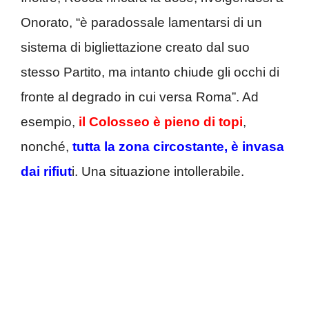
Onorato, “è paradossale lamentarsi di un
sistema di bigliettazione creato dal suo
stesso Partito, ma intanto chiude gli occhi di
fronte al degrado in cui versa Roma”. Ad
esempio,
il Colosseo è pieno di topi
,
nonché,
tutta la zona circostante, è invasa
dai rifiut
i. Una situazione intollerabile.