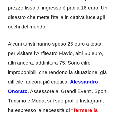
prezzo fisso di ingresso è pari a 16 euro. Un
disastro che mette l’Italia in cattiva luce agli
occhi del mondo.
Alcuni turisti hanno speso 25 euro a testa,
per visitare l’Anfiteatro Flavio, altri 50 euro,
altri ancora, addirittura 75. Sono cifre
improponibili, che rendono la situazione, già
difficile, ancora più caotica.
Alessandro
Onorato
, Assessore ai Grandi Eventi, Sport,
Turismo e Moda, sul suo profilo Instagram,
ha espresso la necessità di
“fermare la