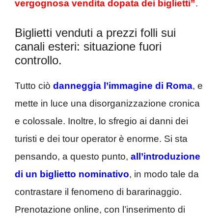
vergognosa vendita dopata dei biglietti”
.
Biglietti venduti a prezzi folli sui
canali esteri: situazione fuori
controllo.
Tutto ciò
danneggia l’immagine di Roma
, e
mette in luce una disorganizzazione cronica
e colossale. Inoltre, lo sfregio ai danni dei
turisti e dei tour operator è enorme. Si sta
pensando, a questo punto,
all’introduzione
di un biglietto nominativo
, in modo tale da
contrastare il fenomeno di bararinaggio.
Prenotazione online, con l’inserimento di