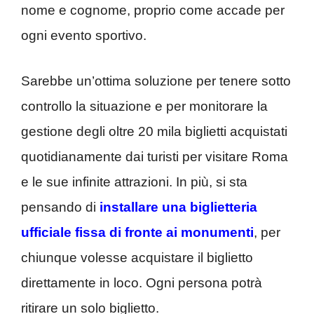
nome e cognome, proprio come accade per
ogni evento sportivo.
Sarebbe un’ottima soluzione per tenere sotto
controllo la situazione e per monitorare la
gestione degli oltre 20 mila biglietti acquistati
quotidianamente dai turisti per visitare Roma
e le sue infinite attrazioni. In più, si sta
pensando di
installare una biglietteria
ufficiale fissa di fronte ai monumenti
, per
chiunque volesse acquistare il biglietto
direttamente in loco. Ogni persona potrà
ritirare un solo biglietto.