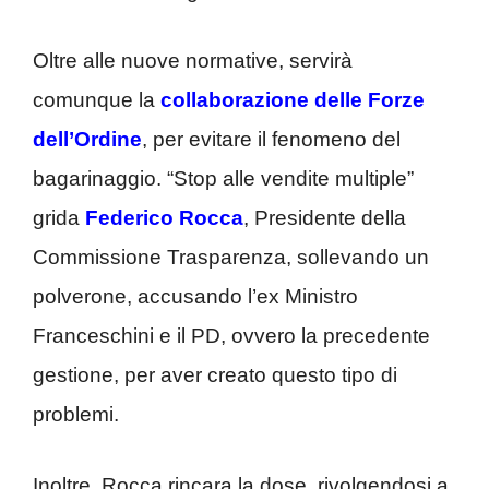
Oltre alle nuove normative, servirà
comunque la
collaborazione delle Forze
dell’Ordine
, per evitare il fenomeno del
bagarinaggio. “Stop alle vendite multiple”
grida
Federico Rocca
, Presidente della
Commissione Trasparenza, sollevando un
polverone, accusando l’ex Ministro
Franceschini e il PD, ovvero la precedente
gestione, per aver creato questo tipo di
problemi.
Inoltre, Rocca rincara la dose, rivolgendosi a