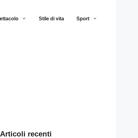
ettacolo
Stile di vita
Sport
Articoli recenti