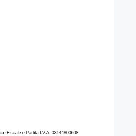
ce Fiscale e Partita I.V.A. 03144800608