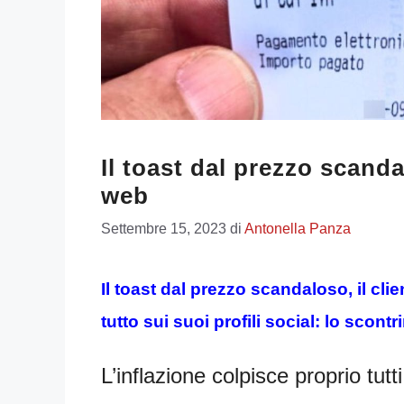
Il toast dal prezzo scanda
web
Settembre 15, 2023
di
Antonella Panza
Il toast dal prezzo scandaloso, il cli
tutto sui suoi profili social: lo scontr
L’inflazione colpisce proprio tutti