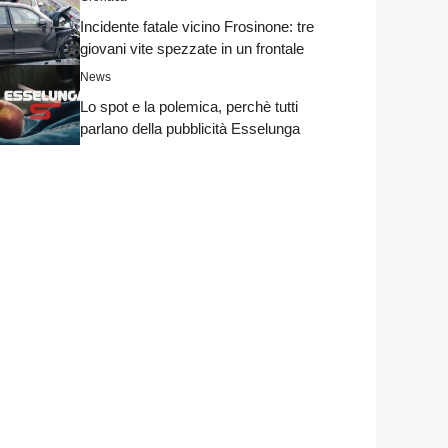
Incidente fatale vicino Frosinone: tre
giovani vite spezzate in un frontale
News
Lo spot e la polemica, perchè tutti
parlano della pubblicità Esselunga