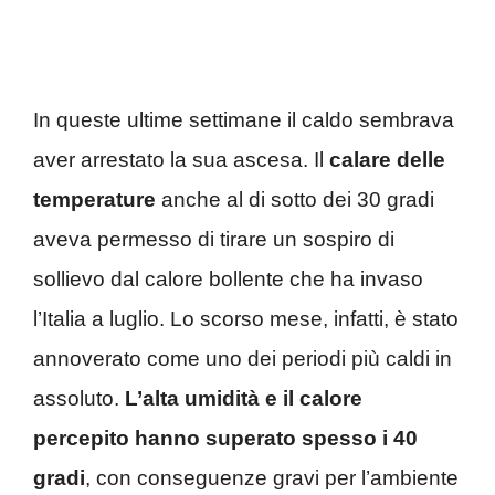
In queste ultime settimane il caldo sembrava
aver arrestato la sua ascesa. Il
calare delle
temperature
anche al di sotto dei 30 gradi
aveva permesso di tirare un sospiro di
sollievo dal calore bollente che ha invaso
l’Italia a luglio. Lo scorso mese, infatti, è stato
annoverato come uno dei periodi più caldi in
assoluto.
L’alta umidità e il calore
percepito hanno superato spesso i 40
gradi
, con conseguenze gravi per l’ambiente