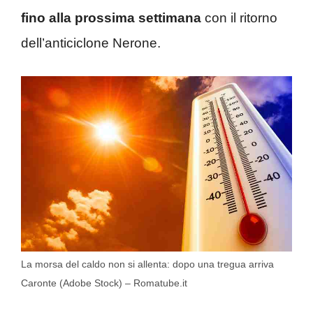
fino alla prossima settimana
con il ritorno
dell’anticiclone Nerone.
La morsa del caldo non si allenta: dopo una tregua arriva
Caronte (Adobe Stock) – Romatube.it