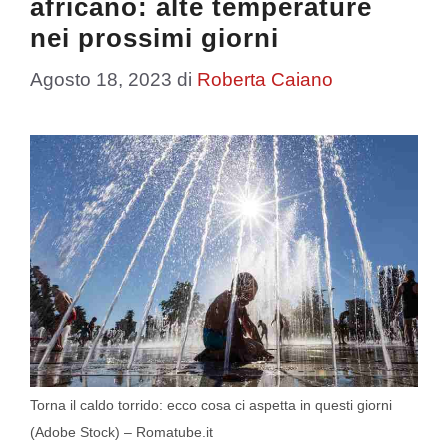
africano: alte temperature
nei prossimi giorni
Agosto 18, 2023
di
Roberta Caiano
Torna il caldo torrido: ecco cosa ci aspetta in questi giorni
(Adobe Stock) – Romatube.it