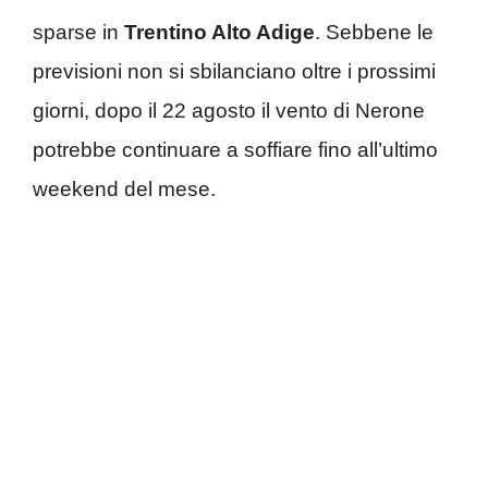
sparse in
Trentino Alto Adige
. Sebbene le
previsioni non si sbilanciano oltre i prossimi
giorni, dopo il 22 agosto il vento di Nerone
potrebbe continuare a soffiare fino all’ultimo
weekend del mese.