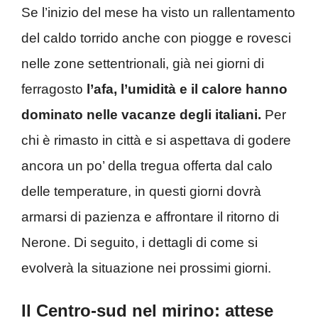
Se l’inizio del mese ha visto un rallentamento
del caldo torrido anche con piogge e rovesci
nelle zone settentrionali, già nei giorni di
ferragosto
l’afa, l’umidità e il calore hanno
dominato nelle vacanze degli italiani.
Per
chi è rimasto in città e si aspettava di godere
ancora un po’ della tregua offerta dal calo
delle temperature, in questi giorni dovrà
armarsi di pazienza e affrontare il ritorno di
Nerone. Di seguito, i dettagli di come si
evolverà la situazione nei prossimi giorni.
Il Centro-sud nel mirino: attese