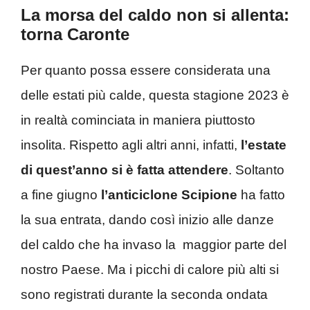
La morsa del caldo non si allenta:
torna Caronte
Per quanto possa essere considerata una
delle estati più calde, questa stagione 2023 è
in realtà cominciata in maniera piuttosto
insolita. Rispetto agli altri anni, infatti,
l’estate
di quest’anno si è fatta attendere
. Soltanto
a fine giugno
l’anticiclone Scipione
ha fatto
la sua entrata, dando così inizio alle danze
del caldo che ha invaso la maggior parte del
nostro Paese. Ma i picchi di calore più alti si
sono registrati durante la seconda ondata