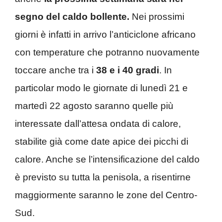
segno del caldo bollente.
Nei prossimi
giorni è infatti in arrivo l’anticiclone africano
con temperature che potranno nuovamente
toccare anche tra i
38 e i 40 gradi
. In
particolar modo le giornate di lunedì 21 e
martedì 22 agosto saranno quelle più
interessate dall’attesa ondata di calore,
stabilite già come date apice dei picchi di
calore. Anche se l’intensificazione del caldo
è previsto su tutta la penisola, a risentirne
maggiormente saranno le zone del Centro-
Sud.