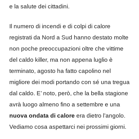
e la salute dei cittadini.
Il numero di incendi e di colpi di calore
registrati da Nord a Sud hanno destato molte
non poche preoccupazioni oltre che vittime
del caldo killer, ma non appena luglio è
terminato, agosto ha fatto capolino nel
migliore dei modi portando con sé una tregua
dal caldo. E’ noto, però, che la bella stagione
avrà luogo almeno fino a settembre e una
nuova ondata di calore
era dietro l’angolo.
Vediamo cosa aspettarci nei prossimi giorni.