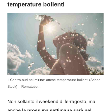
temperature bollenti
Il Centro-sud nel mirino: attese temperature bollenti (Adobe
Stock) – Romatube.it
Non soltanto il weekend di ferragosto, ma
anche
la prossima settimana sarà nel