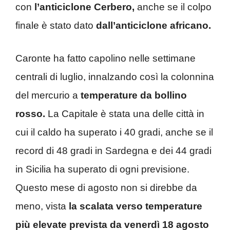
con
l’anticiclone Cerbero,
anche se il colpo
finale è stato dato
dall’anticiclone africano.
Caronte ha fatto capolino nelle settimane
centrali di luglio, innalzando così la colonnina
del mercurio a
temperature da bollino
rosso.
La Capitale è stata una delle città in
cui il caldo ha superato i 40 gradi, anche se il
record di 48 gradi in Sardegna e dei 44 gradi
in Sicilia ha superato di ogni previsione.
Questo mese di agosto non si direbbe da
meno, vista
la scalata verso temperature
più elevate prevista da venerdì 18 agosto