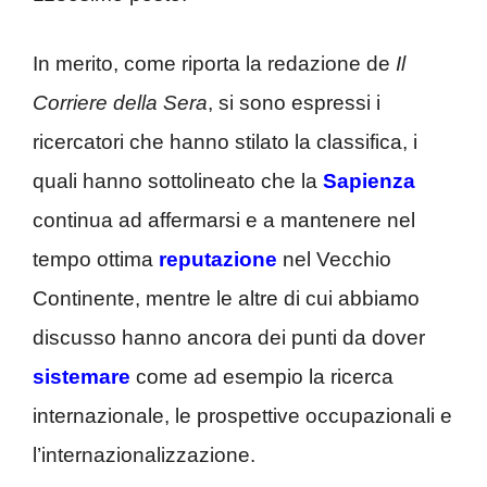
In merito, come riporta la redazione de
Il
Corriere della Sera
, si sono espressi i
ricercatori che hanno stilato la classifica, i
quali hanno sottolineato che la
Sapienza
continua ad affermarsi e a mantenere nel
tempo ottima
reputazione
nel Vecchio
Continente, mentre le altre di cui abbiamo
discusso hanno ancora dei punti da dover
sistemare
come ad esempio la ricerca
internazionale, le prospettive occupazionali e
l’internazionalizzazione.