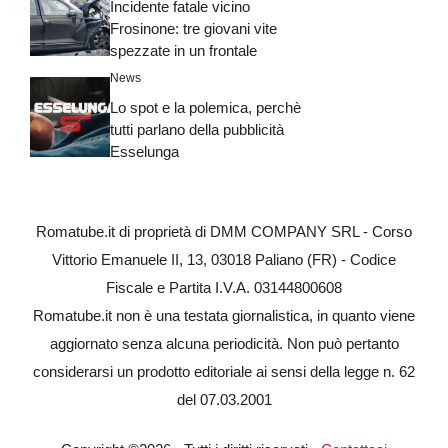
Incidente fatale vicino
Frosinone: tre giovani vite
spezzate in un frontale
News
Lo spot e la polemica, perchè
tutti parlano della pubblicità
Esselunga
Romatube.it di proprietà di DMM COMPANY SRL - Corso
Vittorio Emanuele II, 13, 03018 Paliano (FR) - Codice
Fiscale e Partita I.V.A. 03144800608
Romatube.it non è una testata giornalistica, in quanto viene
aggiornato senza alcuna periodicità. Non può pertanto
considerarsi un prodotto editoriale ai sensi della legge n. 62
del 07.03.2001