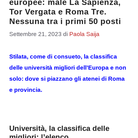
europee: male La Sapienza,
Tor Vergata e Roma Tre.
Nessuna tra i primi 50 posti
Settembre 21, 2023
di
Paola Saija
Stilata, come di consueto, la classifica
delle università migliori dell’Europa e non
solo: dove si piazzano gli atenei di Roma
e provincia.
Università, la classifica delle
migliori: l’elenco