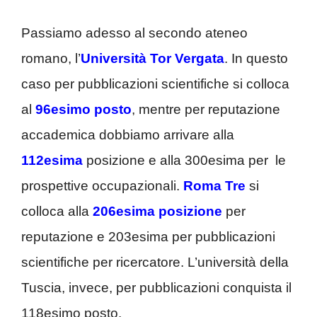
Passiamo adesso al secondo ateneo
romano, l’
Università Tor Vergata
. In questo
caso per pubblicazioni scientifiche si colloca
al
96esimo posto
, mentre per reputazione
accademica dobbiamo arrivare alla
112esima
posizione e alla 300esima per le
prospettive occupazionali.
Roma Tre
si
colloca alla
206esima posizione
per
reputazione e 203esima per pubblicazioni
scientifiche per ricercatore. L’università della
Tuscia, invece, per pubblicazioni conquista il
118esimo posto.