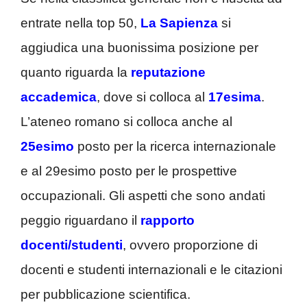
entrate nella top 50,
La Sapienza
si
aggiudica una buonissima posizione per
quanto riguarda la
reputazione
accademica
, dove si colloca al
17esima
.
L’ateneo romano si colloca anche al
25esimo
posto per la ricerca internazionale
e al 29esimo posto per le prospettive
occupazionali. Gli aspetti che sono andati
peggio riguardano il
rapporto
docenti/studenti
, ovvero proporzione di
docenti e studenti internazionali e le citazioni
per pubblicazione scientifica.