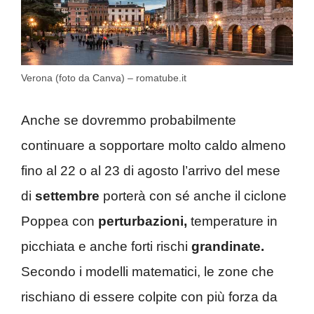
Verona (foto da Canva) – romatube.it
Anche se dovremmo probabilmente
continuare a sopportare molto caldo almeno
fino al 22 o al 23 di agosto l’arrivo del mese
di
settembre
porterà con sé anche il ciclone
Poppea con
perturbazioni,
temperature in
picchiata e anche forti rischi
grandinate.
Secondo i modelli matematici, le zone che
rischiano di essere colpite con più forza da