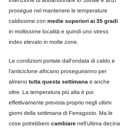
intenzione di abbandonare lo Stivale e anzi
prosegue nel mantenere le temperature
caldissime con
medie superiori ai 35 gradi
in moltissime località e quindi uno stress
index elevato in molte zone.
Le condizioni portate dall’ondata di caldo e
l’anticiclone africano proseguiranno per
almeno
tutta questa settimana
e anche
oltre. La temperatura più alta è poi
effettivamente prevista proprio negli ultimi
giorni della settimana di Ferragosto. Ma le
cose potrebbero
cambiare
nell’ultima decina