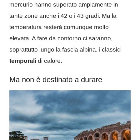
mercurio hanno superato ampiamente in
tante zone anche i 42 o i 43 gradi. Ma la
temperatura resterà comunque molto
elevata. A fare da contorno ci saranno,
soprattutto lungo la fascia alpina, i classici
temporali
di calore.
Ma non è destinato a durare