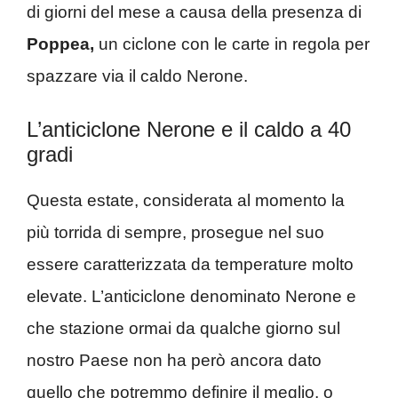
di giorni del mese a causa della presenza di
Poppea,
un ciclone con le carte in regola per
spazzare via il caldo Nerone.
L’anticiclone Nerone e il caldo a 40
gradi
Questa estate, considerata al momento la
più torrida di sempre, prosegue nel suo
essere caratterizzata da temperature molto
elevate. L’anticiclone denominato Nerone e
che stazione ormai da qualche giorno sul
nostro Paese non ha però ancora dato
quello che potremmo definire il meglio, o