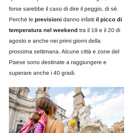
forse sarebbe il caso di dire il peggio, di sé.
Perché le
previsioni
danno infatti
il picco di
temperatura nel weekend
tra il 19 e il 20 di
agosto e anche nei primi giorni della
prossima settimana. Alcune città e zone del
Paese sono destinate a raggiungere e
superare anche i 40 gradi.