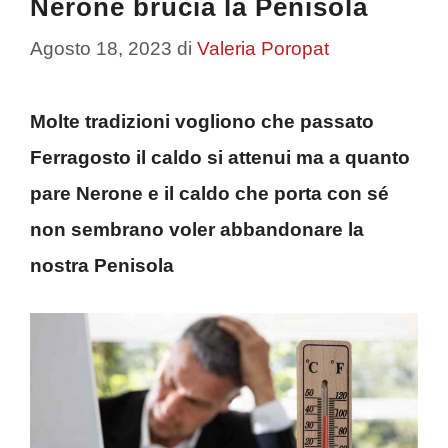
Nerone brucia la Penisola
Agosto 18, 2023
di
Valeria Poropat
Molte tradizioni vogliono che passato
Ferragosto il caldo si attenui ma a quanto
pare Nerone e il caldo che porta con sé
non sembrano voler abbandonare la
nostra Penisola