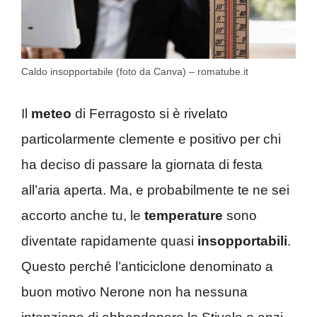
Caldo insopportabile (foto da Canva) – romatube.it
Il
meteo
di Ferragosto si è rivelato
particolarmente clemente e positivo per chi
ha deciso di passare la giornata di festa
all’aria aperta. Ma, e probabilmente te ne sei
accorto anche tu, le
temperature
sono
diventate rapidamente quasi
insopportabili
.
Questo perché l’anticiclone denominato a
buon motivo Nerone non ha nessuna