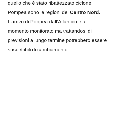
quello che è stato ribattezzato ciclone
Pompea sono le regioni del
Centro Nord.
L’arrivo di Poppea dall’Atlantico è al
momento monitorato ma trattandosi di
previsioni a lungo termine potrebbero essere
suscettibili di cambiamento.